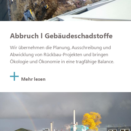
Abbruch l Gebäude­schadstoffe
Wir übernehmen die Planung, Ausschreibung und
Abwicklung von Rückbau-Projekten und bringen
Ökologie und Ökonomie in eine tragfähige Balance.