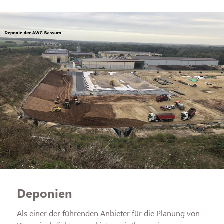
Deponien
Als einer der führenden Anbieter für die Planung von