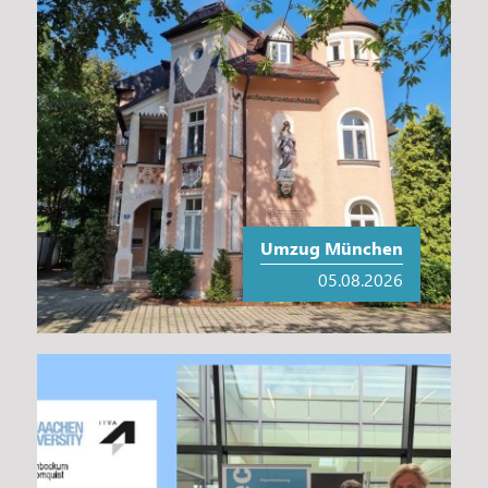
Umzug München
05.08.2026