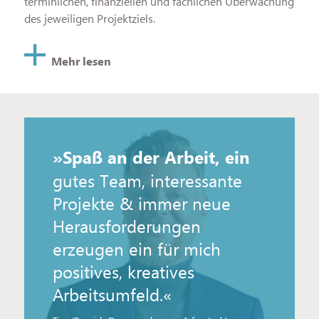
terminlichen, finanziellen und fachlichen Überwachung
des jeweiligen Projektziels.
»Spaß an der Arbeit, ein
gutes Team, interessante
Projekte & immer neue
Herausforderungen
erzeugen ein für mich
positives, kreatives
Arbeitsumfeld.«