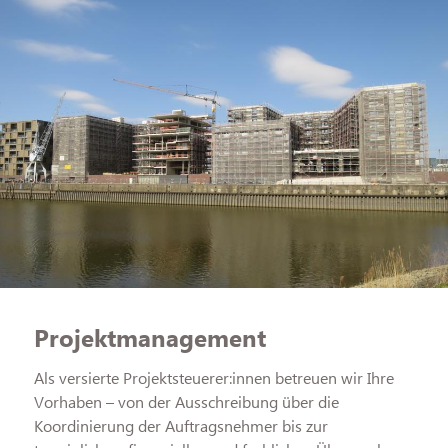
Projekt­management
Als versierte Projektsteuerer:innen betreuen wir Ihre
Vorhaben – von der Ausschreibung über die
Koordinierung der Auftragsnehmer bis zur