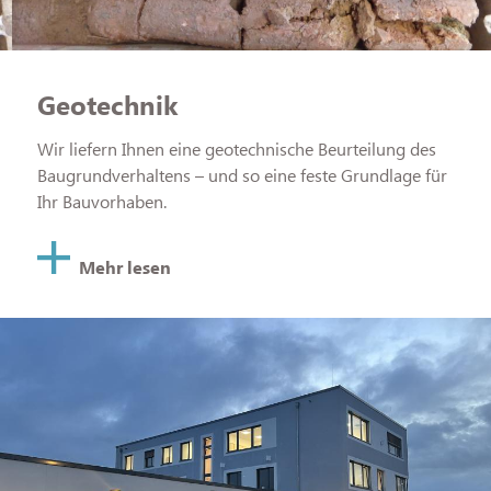
Geotechnik
Wir liefern Ihnen eine geotechnische Beurteilung des
Baugrundverhaltens – und so eine feste Grundlage für
Ihr Bauvorhaben.