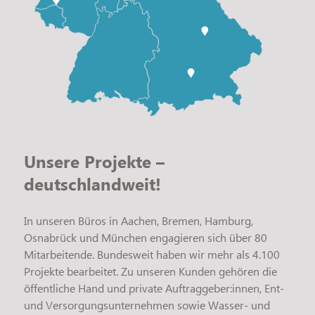
Unsere Projekte –
deutschlandweit!
In unseren Büros in Aachen, Bremen, Hamburg,
Osnabrück und München engagieren sich über 80
Mitarbeitende. Bundesweit haben wir mehr als 4.100
Projekte bearbeitet. Zu unseren Kunden gehören die
öffentliche Hand und private Auftraggeber:innen, Ent-
und Versorgungsunternehmen sowie Wasser- und