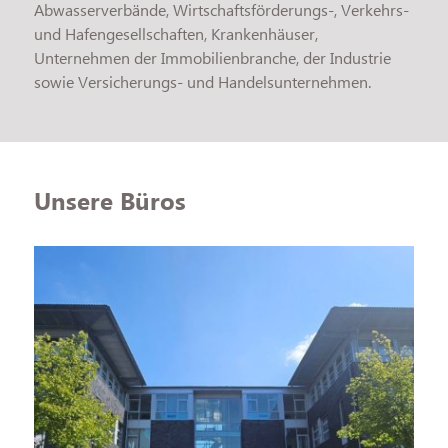
Abwasserverbände, Wirtschaftsförderungs-, Verkehrs-
und Hafengesellschaften, Krankenhäuser,
Unternehmen der Immobilienbranche, der Industrie
sowie Versicherungs- und Handelsunternehmen.
Unsere Büros