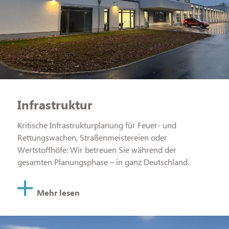
Infrastruktur
Kritische Infrastrukturplanung für Feuer- und
Rettungswachen, Straßenmeistereien oder
Wertstoffhöfe: Wir betreuen Sie während der
gesamten Planungsphase – in ganz Deutschland.