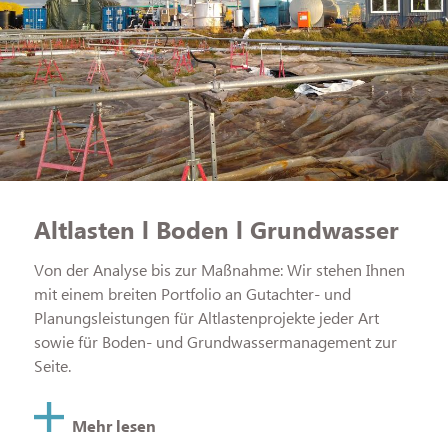
Altlasten l Boden l Grundwasser
Von der Analyse bis zur Maßnahme: Wir stehen Ihnen
mit einem breiten Portfolio an Gutachter- und
Planungsleistungen für Altlastenprojekte jeder Art
sowie für Boden- und Grundwassermanagement zur
Seite.