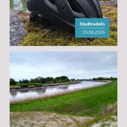
Stadtradeln
05.06.2026