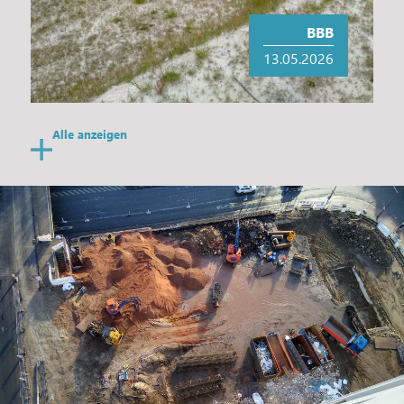
BBB
13.05.2026
Alle anzeigen