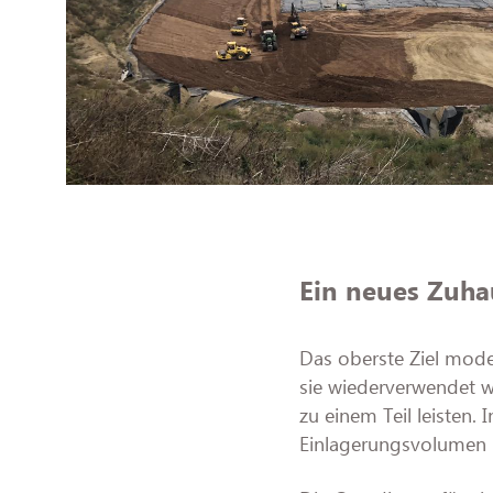
Ein neues Zuha
Das oberste Ziel moder
sie wiederverwendet 
zu einem Teil leisten.
Einlagerungsvolumen 