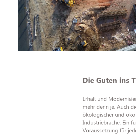
Die Guten ins 
Erhalt und Modernisi
mehr denn je. Auch d
ökologischer und öko
Industriebrache: Ein 
Voraussetzung für je