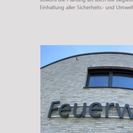
Einhaltung aller Sicherheits- und Umw