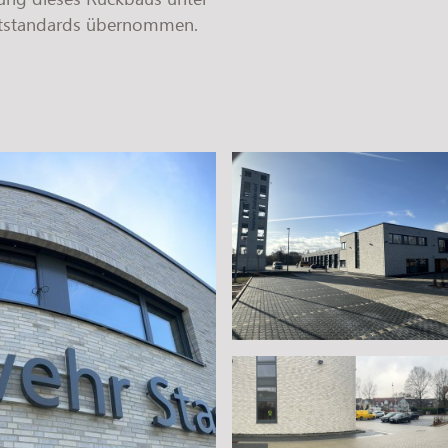
eltstandards übernommen.