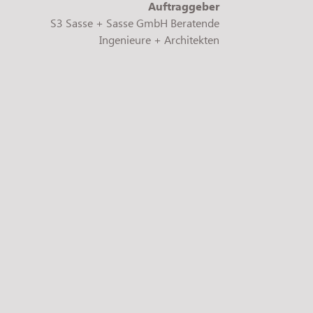
Auftraggeber
S3 Sasse + Sasse GmbH Beratende
Ingenieure + Architekten