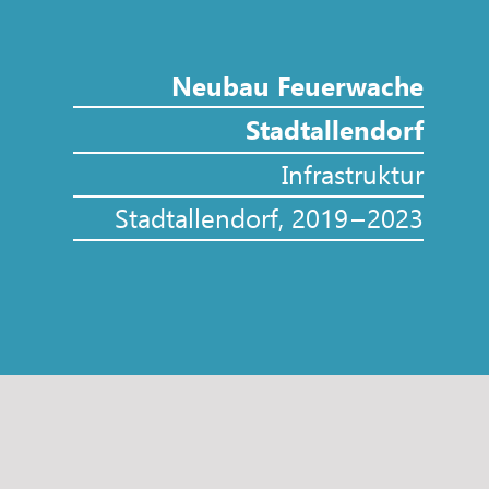
Neubau Feuerwache
Stadtallendorf
Infrastruktur
Stadtallendorf
2019
2023