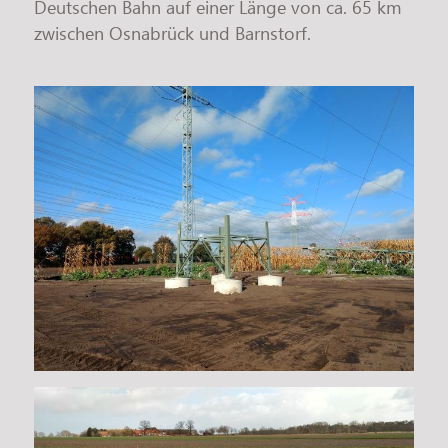
Deutschen Bahn auf einer Länge von ca. 65 km
zwischen Osnabrück und Barnstorf.