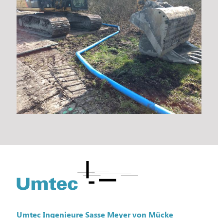
Fußzeile
Umtec Ingenieure Sasse Meyer von Mücke