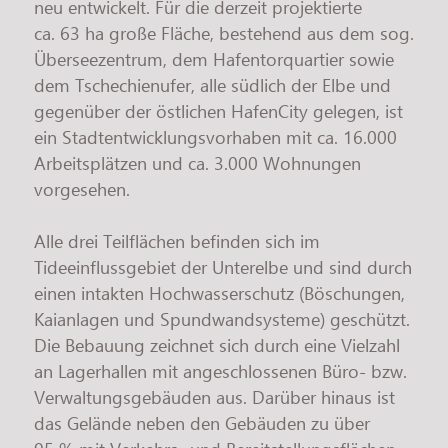
neu entwickelt. Für die derzeit projektierte
ca. 63 ha große Fläche, bestehend aus dem sog.
Überseezentrum, dem Hafentorquartier sowie
dem Tschechienufer, alle südlich der Elbe und
gegenüber der östlichen HafenCity gelegen, ist
ein Stadtentwicklungsvorhaben mit ca. 16.000
Arbeitsplätzen und ca. 3.000 Wohnungen
vorgesehen.
Alle drei Teilflächen befinden sich im
Tideeinflussgebiet der Unterelbe und sind durch
einen intakten Hochwasserschutz (Böschungen,
Kaianlagen und Spundwandsysteme) geschützt.
Die Bebauung zeichnet sich durch eine Vielzahl
an Lagerhallen mit angeschlossenen Büro- bzw.
Verwaltungsgebäuden aus. Darüber hinaus ist
das Gelände neben den Gebäuden zu über