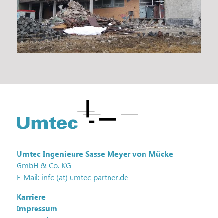
Fußzeile
Umtec Ingenieure Sasse Meyer von Mücke
GmbH & Co. KG
E-Mail: info (at) umtec-partner.de
Karriere
Impressum