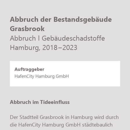
Jobs
Abbruch der Bestandsgebäude
Grasbrook
Abbruch l Gebäude­schadstoffe
Hamburg
2018
2023
Auftraggeber
HafenCity Hamburg GmbH
Abbruch im Tideeinfluss
Der Stadtteil Grasbrook in Hamburg wird durch
die HafenCity Hamburg GmbH städtebaulich